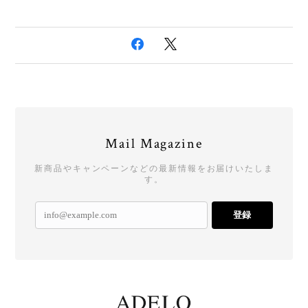
Mail Magazine
新商品やキャンペーンなどの最新情報をお届けいたしま
す。
登録