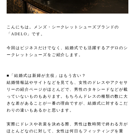
こんにちは。メンズ・シークレットシューズブランドの
「ADELO」です。
今回はビジネスだけでなく、結婚式でも活躍するアデロのシ
ークレットシューズをご紹介します。
■「結婚式は新婦が主役」はもう古い？
結婚情報誌やサイトなどを見ても、女性のドレスやアクセサ
リーの紹介ページがほとんどで、男性のタキシードなどが載
っていないものもあります。もちろんドレスの種類の数に大
きな差があることが一番の理由ですが、結婚式に対するこだ
わりの違いもあるかと思います。
実際にドレスや衣裳を決める際、男性は数時間で終わる方が
ほとんどなのに対して、女性は何日もフィッティングを重