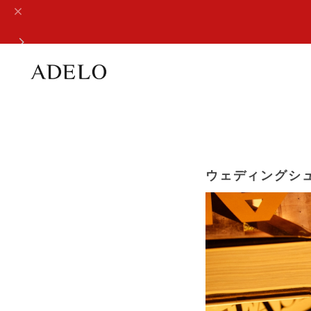
ウェディングシュ