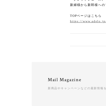
新婦様から新郎様への
TOPページはこちら
https://www.adelo.jp
Mail Magazine
新商品やキャンペーンなどの最新情報