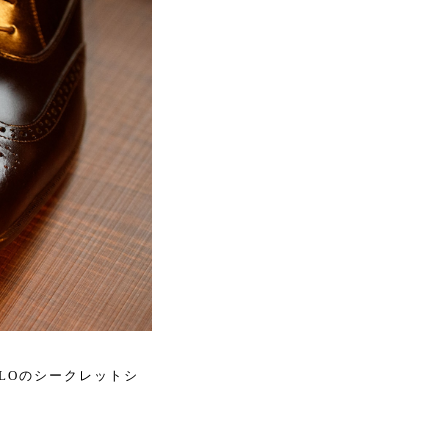
LOのシークレットシ