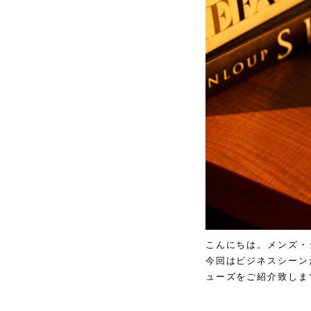
こんにちは。メンズ・
今回はビジネスシーン
ューズをご紹介致しま