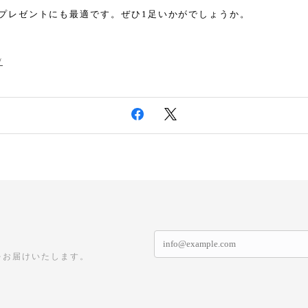
プレゼントにも最適です。ぜひ1足いかがでしょうか。
/
をお届けいたします。