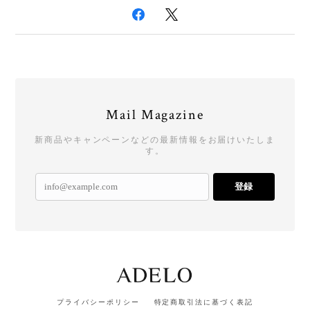
Mail Magazine
新商品やキャンペーンなどの最新情報をお届けいたしま
す。
登録
プライバシーポリシー
特定商取引法に基づく表記