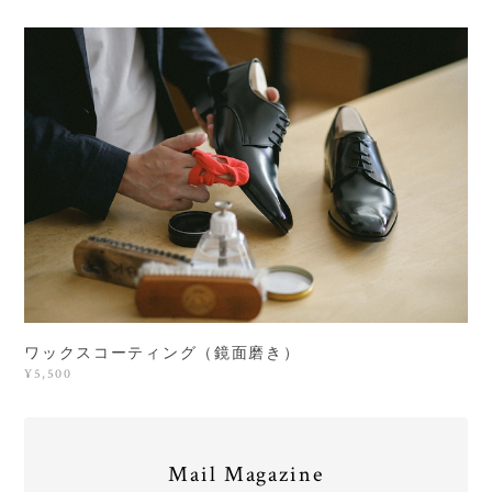
ワックスコーティング（鏡面磨き）
¥5,500
Mail Magazine