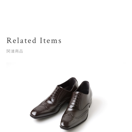
Related Items
関連商品