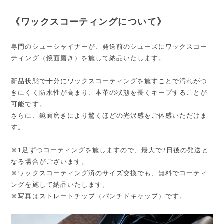
《ワックスコーティングについて》
専門のシューシャイナーが、発送前のシューズにワックスコー
ティング（鏡面磨き）を施して納品いたします。
新品状態で十分にワックスコーティングを施すことで汚れがつ
きにくく防水性が高まり、本革の状態を長くキープすることが
可能です。
さらに、鏡面磨きにより驚くほどの光沢感をご体感いただけま
す。
※1足ずつコーティングを施しますので、最大で2日後の発送と
なる場合がございます。
※ワックスコーティング済のサイズ交換でも、無料でコーティ
ングを施して納品いたします。
※写真はストレートチップ（パンチドキャップ）です。