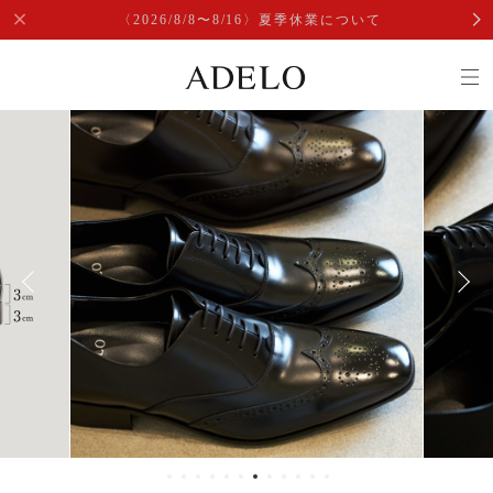
〈2026/8/8〜8/16〉夏季休業について