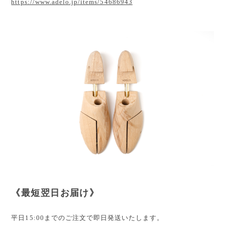
https://www.adelo.jp/items/54686943
《最短翌日お届け》
平日15:00までのご注文で即日発送いたします。