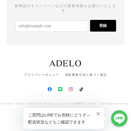
新商品やキャンペーンなどの最新情報をお届けいたしま
す。
登録
プライバシーポリシー
特定商取引法に基づく表記
© 6cmアップのメンズビジネスシークレットシューズ／ADELO〈アデロ〉 All rights reserved.