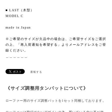
■ LAST（木型）
MODEL C
made in Japan
※ご希望のサイズが欠品中の場合は、ご希望サイズをご選択
の上、「再入荷通知を希望する」よりメールアドレスをご登
録ください。
＿＿＿＿＿＿
通報する
《サイズ調整用タンパットについて》
ローファー用のサイズ調整パットを1セット同梱しております。