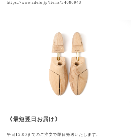
https://www.adelo.jp/items/54686943
《最短翌日お届け》
平日15:00までのご注文で即日発送いたします。