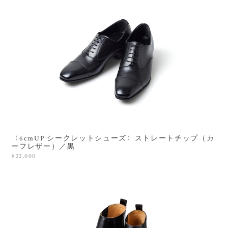
〈6cmUP シークレットシューズ〉ストレートチップ（カ
ーフレザー）／黒
¥33,000