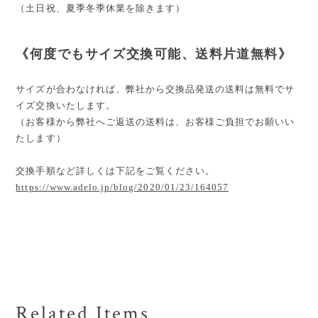
（土日祝、夏季冬季休業を除きます）
《何度でもサイズ交換可能、送料片道無料》
サイズが合わなければ、弊社から交換品発送の送料は無料でサ
イズ交換いたします。
（お客様から弊社へご返送の送料は、お客様ご負担でお願いい
たします）
交換手順など詳しくは下記をご覧ください。
https://www.adelo.jp/blog/2020/01/23/164057
Related Items