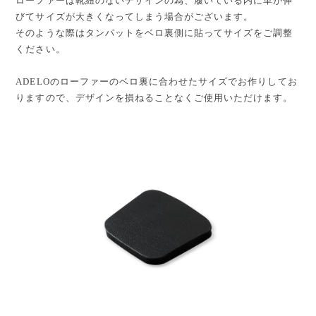
ローファーは靴紐のないデザインの為、履いている内に革が伸
びてサイズが大きくなってしまう場合がございます。
そのような際はタンパットをベロ裏側に貼ってサイズをご調整
ください。
ADELOのローファーのベロ裏に合わせたサイズでお作りしてお
りますので、デザインを損ねることなくご使用いただけます。